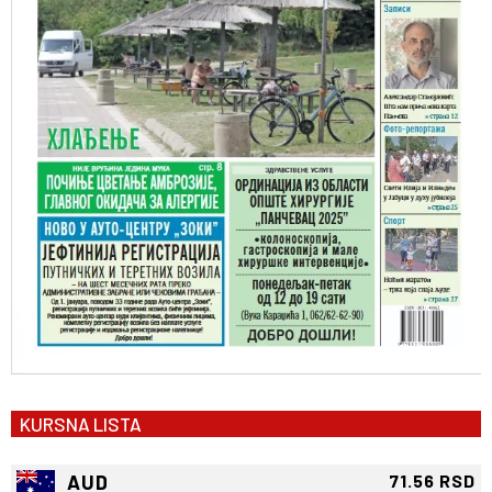
KURSNA LISTA
AUD
71.56 RSD