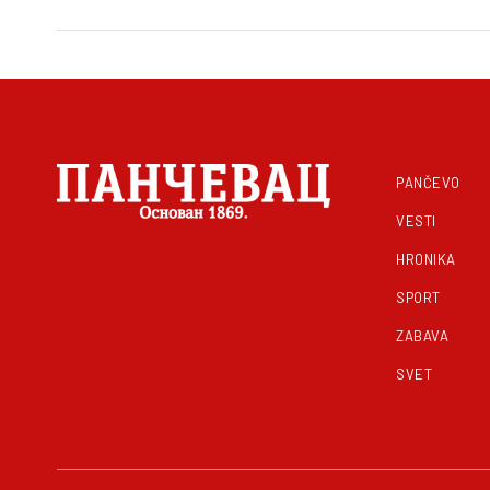
PANČEVO
VESTI
HRONIKA
SPORT
ZABAVA
SVET