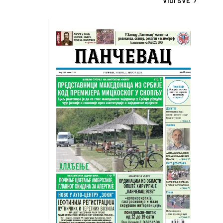
VIDI SVE