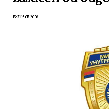
15:31
16.05.2026