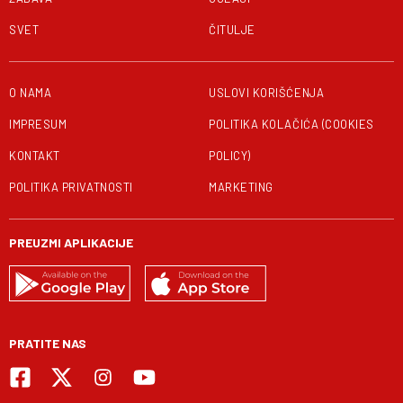
SVET
ČITULJE
O NAMA
USLOVI KORIŠĆENJA
IMPRESUM
POLITIKA KOLAČIĆA (COOKIES
KONTAKT
POLICY)
POLITIKA PRIVATNOSTI
MARKETING
PREUZMI APLIKACIJE
PRATITE NAS