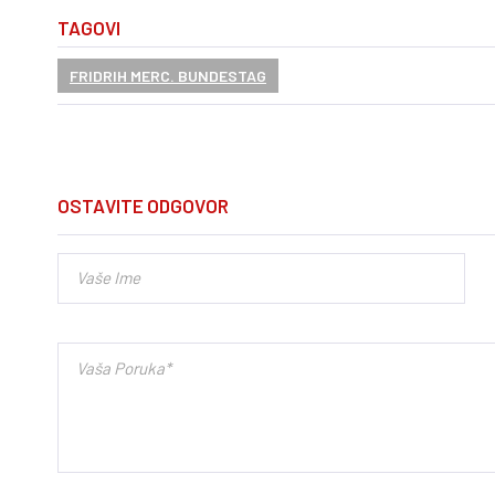
TAGOVI
FRIDRIH MERC. BUNDESTAG
OSTAVITE ODGOVOR