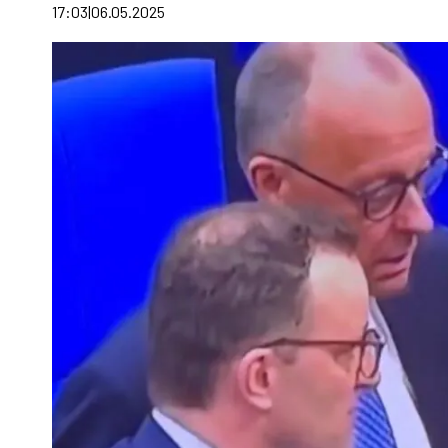
17:03
06.05.2025