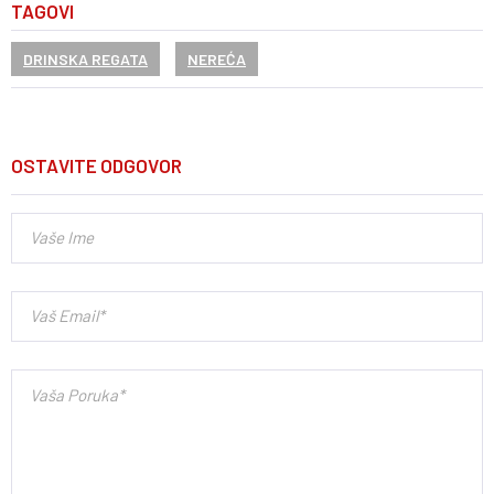
TAGOVI
DRINSKA REGATA
NEREĆA
OSTAVITE ODGOVOR