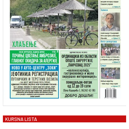
KURSNA LISTA