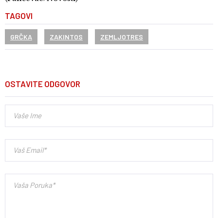
TAGOVI
GRČKA
ZAKINTOS
ZEMLJOTRES
OSTAVITE ODGOVOR