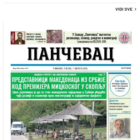
VIDI SVE